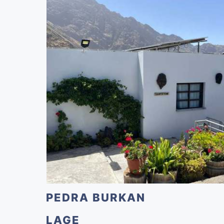
PEDRA BURKAN
LAGE