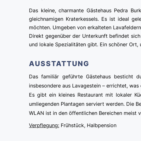
Das kleine, charmante Gästehaus Pedra Burk
gleichnamigen Kraterkessels. Es ist ideal ge
möchten. Umgeben von erkalteten Lavafeldern 
Direkt gegenüber der Unterkunft befindet sich 
und lokale Spezialitäten gibt. Ein schöner Ort
AUSSTATTUNG
Das familiär geführte Gästehaus besticht d
insbesondere aus Lavagestein – errichtet, was
Es gibt ein kleines Restaurant mit lokaler
umliegenden Plantagen serviert werden. Die Be
WLAN ist in den öffentlichen Bereichen meist 
Verpflegung:
Frühstück, Halbpension