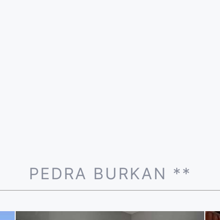
PEDRA BURKAN **