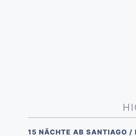
H
15 NÄCHTE AB SANTIAGO / 