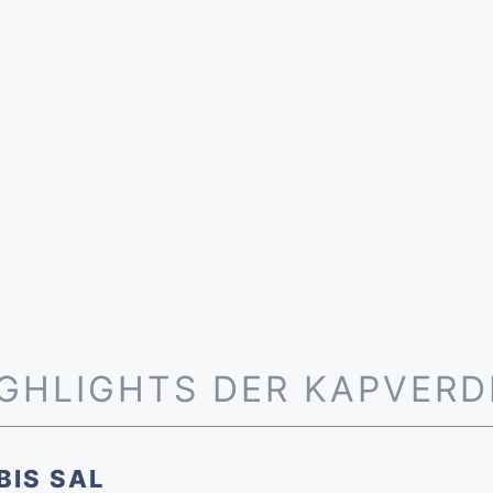
IGHLIGHTS DER KAPVERD
BIS SAL