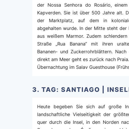
der Nossa Senhora do Rosário, einem
Kapverden. Sie ist über 500 Jahre alt. 
der Marktplatz, auf dem in kolonial
abgehalten wurde. In der Mitte steht der
aus weißem Marmor. Zudem schlendern S
Straße „Rua Banana“ mit ihren uralt
Bananen- und Zuckerrohrblättern. Nach 
direkt am Meer geht es zurück nach Praia
Übernachtung im Salav Guesthouse (Frühs
3. TAG: SANTIAGO | INS
Heute begeben Sie sich auf große In
landschaftliche Vielseitigkeit der größte
quer durch die Insel, in den Norden nac