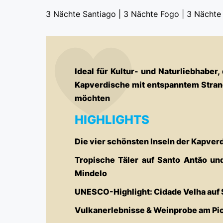
3 Nächte Santiago | 3 Nächte Fogo | 3 Nächte 
Ideal für Kultur- und Naturliebhaber,
Kapverdische mit entspanntem Stran
möchten
HIGHLIGHTS
Die vier schönsten Inseln der Kapve
Tropische Täler auf Santo Antão und
Mindelo
UNESCO-Highlight: Cidade Velha auf 
Vulkanerlebnisse & Weinprobe am Pi