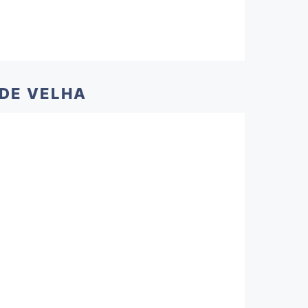
ADE VELHA